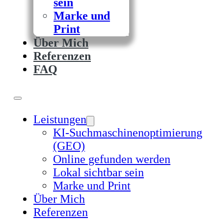
sein
Marke und
Print
Über Mich
Referenzen
FAQ
Leistungen
KI-Suchmaschinenoptimierung
(GEO)
Online gefunden werden
Lokal sichtbar sein
Marke und Print
Über Mich
Referenzen