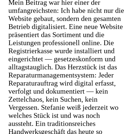
Mein Beitrag war hier einer der
umfangreichsten: Ich habe nicht nur die
Website gebaut, sondern den gesamten
Betrieb digitalisiert. Eine neue Website
präsentiert das Sortiment und die
Leistungen professionell online. Die
Registrierkasse wurde installiert und
eingerichtet — gesetzeskonform und
alltagstauglich. Das Herzstück ist das
Reparaturmanagementsystem: Jeder
Reparaturauftrag wird digital erfasst,
verfolgt und dokumentiert — kein
Zettelchaos, kein Suchen, kein
Vergessen. Stefanie weiß jederzeit wo
welches Stück ist und was noch
aussteht. Ein traditionsreiches
Handwerksgeschäft das heute so