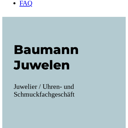
FAQ
Baumann
Juwelen
Juwelier / Uhren- und
Schmuckfachgeschäft