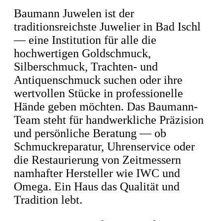
Baumann Juwelen ist der
traditionsreichste Juwelier in Bad Ischl
— eine Institution für alle die
hochwertigen Goldschmuck,
Silberschmuck, Trachten- und
Antiquenschmuck suchen oder ihre
wertvollen Stücke in professionelle
Hände geben möchten. Das Baumann-
Team steht für handwerkliche Präzision
und persönliche Beratung — ob
Schmuckreparatur, Uhrenservice oder
die Restaurierung von Zeitmessern
namhafter Hersteller wie IWC und
Omega. Ein Haus das Qualität und
Tradition lebt.