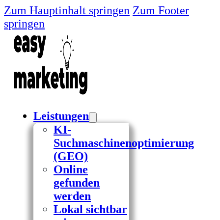
Zum Hauptinhalt springen
Zum Footer
springen
Leistungen
KI-
Suchmaschinenoptimierung
(GEO)
Online
gefunden
werden
Lokal sichtbar