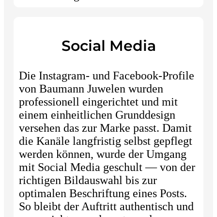
Social Media
Die Instagram- und Facebook-Profile
von Baumann Juwelen wurden
professionell eingerichtet und mit
einem einheitlichen Grunddesign
versehen das zur Marke passt. Damit
die Kanäle langfristig selbst gepflegt
werden können, wurde der Umgang
mit Social Media geschult — von der
richtigen Bildauswahl bis zur
optimalen Beschriftung eines Posts.
So bleibt der Auftritt authentisch und