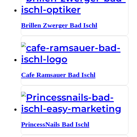
Brillen Zwerger Bad Ischl
Cafe Ramsauer Bad Ischl
PrincessNails Bad Ischl