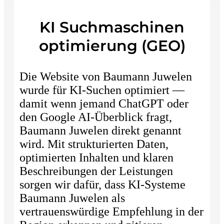
KI Suchmaschinen
optimierung (GEO)
Die Website von Baumann Juwelen
wurde für KI-Suchen optimiert —
damit wenn jemand ChatGPT oder
den Google AI-Überblick fragt,
Baumann Juwelen direkt genannt
wird. Mit strukturierten Daten,
optimierten Inhalten und klaren
Beschreibungen der Leistungen
sorgen wir dafür, dass KI-Systeme
Baumann Juwelen als
vertrauenswürdige Empfehlung in der