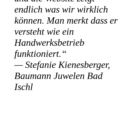
endlich was wir wirklich
können. Man merkt dass er
versteht wie ein
Handwerksbetrieb
funktioniert.“
— Stefanie Kienesberger,
Baumann Juwelen Bad
Ischl