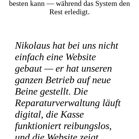
besten kann — während das System den
Rest erledigt.
Nikolaus hat bei uns nicht
einfach eine Website
gebaut — er hat unseren
ganzen Betrieb auf neue
Beine gestellt. Die
Reparaturverwaltung läuft
digital, die Kasse
funktioniert reibungslos,
und die Website zeigt