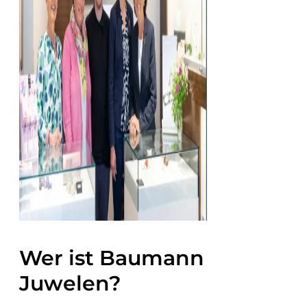
Wer ist Baumann
Juwelen?