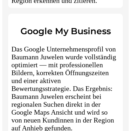
Region erkennen und zitieren.
Google My Business
Das Google Unternehmensprofil von
Baumann Juwelen wurde vollständig
optimiert — mit professionellen
Bildern, korrekten Öffnungszeiten
und einer aktiven
Bewertungsstrategie. Das Ergebnis:
Baumann Juwelen erscheint bei
regionalen Suchen direkt in der
Google Maps Ansicht und wird so
von neuen Kundinnen in der Region
auf Anhieb gefunden.