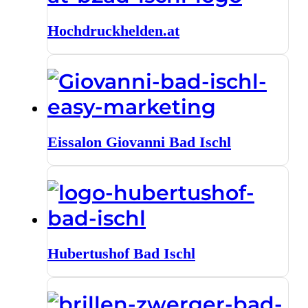
Hochdruckhelden.at
Eissalon Giovanni Bad Ischl
Hubertushof Bad Ischl