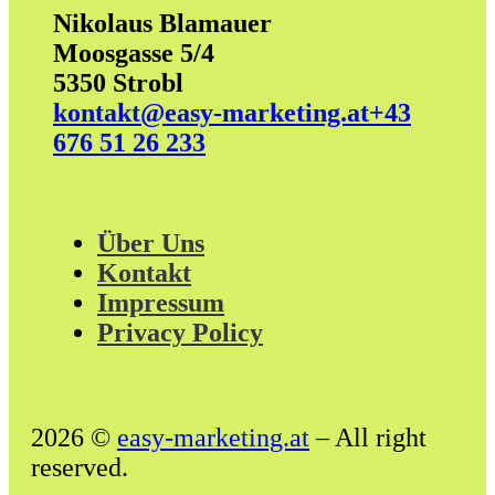
Nikolaus Blamauer
Moosgasse 5/4
5350 Strobl
kontakt@easy-marketing.at
+43
676 51 26 233
Über Uns
Kontakt
Impressum
Privacy Policy
2026 ©
easy-marketing.at
– All right
reserved.