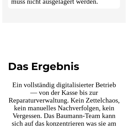
muss nicht ausgelagert werden.
Das Ergebnis
Ein vollständig digitalisierter Betrieb
— von der Kasse bis zur
Reparaturverwaltung. Kein Zettelchaos,
kein manuelles Nachverfolgen, kein
Vergessen. Das Baumann-Team kann
sich auf das konzentrieren was sie am