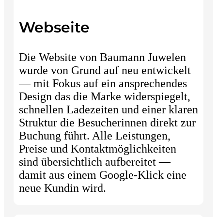
Webseite
Die Website von Baumann Juwelen
wurde von Grund auf neu entwickelt
— mit Fokus auf ein ansprechendes
Design das die Marke widerspiegelt,
schnellen Ladezeiten und einer klaren
Struktur die Besucherinnen direkt zur
Buchung führt. Alle Leistungen,
Preise und Kontaktmöglichkeiten
sind übersichtlich aufbereitet —
damit aus einem Google-Klick eine
neue Kundin wird.