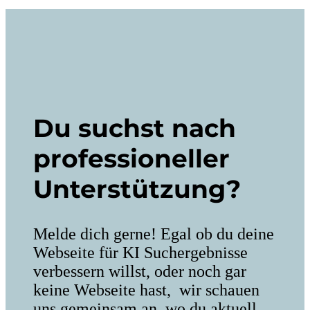
Du suchst nach
professioneller
Unterstützung?
Melde dich gerne! Egal ob du deine
Webseite für KI Suchergebnisse
verbessern willst, oder noch gar
keine Webseite hast, wir schauen
uns gemeinsam an, wo du aktuell