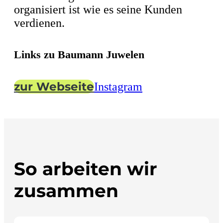
organisiert ist wie es seine Kunden
verdienen.
Links zu Baumann Juwelen
zur Webseite
Instagram
So arbeiten wir
zusammen