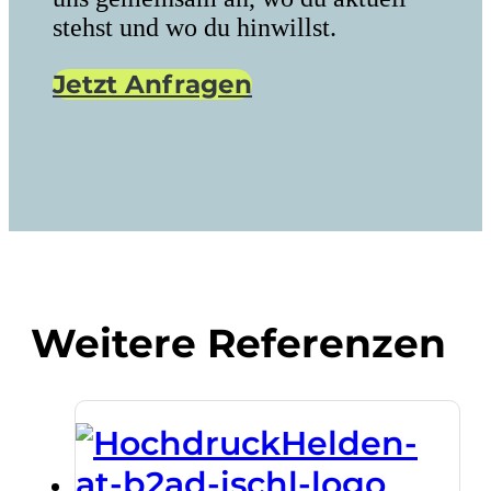
stehst und wo du hinwillst.
Jetzt Anfragen
Weitere Referenzen