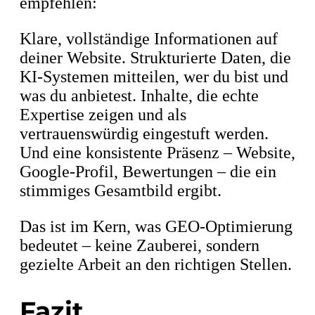
empfehlen:
Klare, vollständige Informationen auf
deiner Website. Strukturierte Daten, die
KI-Systemen mitteilen, wer du bist und
was du anbietest. Inhalte, die echte
Expertise zeigen und als
vertrauenswürdig eingestuft werden.
Und eine konsistente Präsenz – Website,
Google-Profil, Bewertungen – die ein
stimmiges Gesamtbild ergibt.
Das ist im Kern, was GEO-Optimierung
bedeutet – keine Zauberei, sondern
gezielte Arbeit an den richtigen Stellen.
Fazit