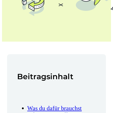
Beitragsinhalt
Was du dafür brauchst