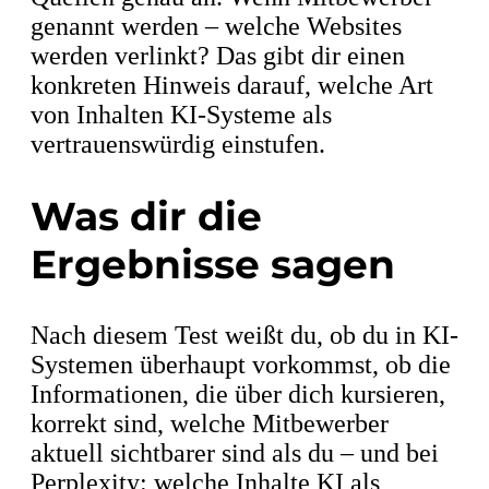
genannt werden – welche Websites
werden verlinkt? Das gibt dir einen
konkreten Hinweis darauf, welche Art
von Inhalten KI-Systeme als
vertrauenswürdig einstufen.
Was dir die
Ergebnisse sagen
Nach diesem Test weißt du, ob du in KI-
Systemen überhaupt vorkommst, ob die
Informationen, die über dich kursieren,
korrekt sind, welche Mitbewerber
aktuell sichtbarer sind als du – und bei
Perplexity: welche Inhalte KI als