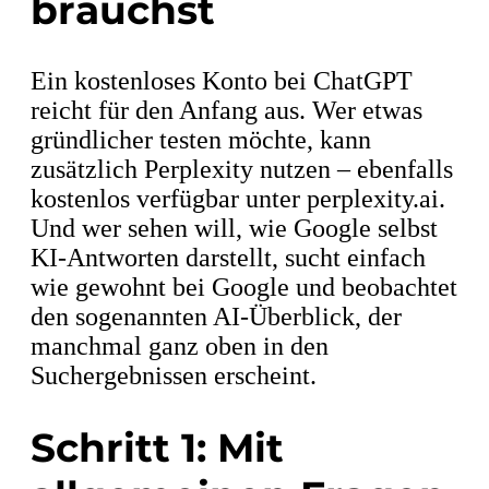
brauchst
Ein kostenloses Konto bei ChatGPT
reicht für den Anfang aus. Wer etwas
gründlicher testen möchte, kann
zusätzlich Perplexity nutzen – ebenfalls
kostenlos verfügbar unter perplexity.ai.
Und wer sehen will, wie Google selbst
KI-Antworten darstellt, sucht einfach
wie gewohnt bei Google und beobachtet
den sogenannten AI-Überblick, der
manchmal ganz oben in den
Suchergebnissen erscheint.
Schritt 1: Mit