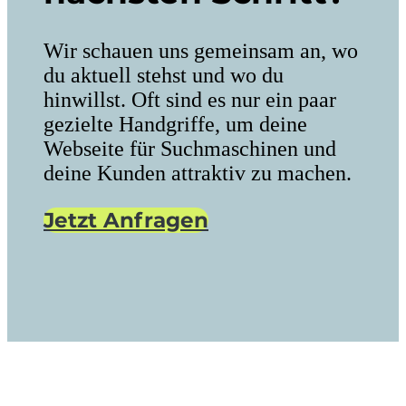
Wir schauen uns gemeinsam an, wo
du aktuell stehst und wo du
hinwillst. Oft sind es nur ein paar
gezielte Handgriffe, um deine
Webseite für Suchmaschinen und
deine Kunden attraktiv zu machen.
Jetzt Anfragen