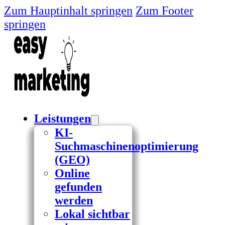
Zum Hauptinhalt springen
Zum Footer
springen
Leistungen
KI-
Suchmaschinenoptimierung
(GEO)
Online
gefunden
werden
Lokal sichtbar