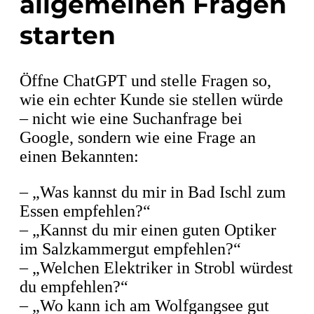
allgemeinen Fragen
starten
Öffne ChatGPT und stelle Fragen so,
wie ein echter Kunde sie stellen würde
– nicht wie eine Suchanfrage bei
Google, sondern wie eine Frage an
einen Bekannten:
– „Was kannst du mir in Bad Ischl zum
Essen empfehlen?“
– „Kannst du mir einen guten Optiker
im Salzkammergut empfehlen?“
– „Welchen Elektriker in Strobl würdest
du empfehlen?“
– „Wo kann ich am Wolfgangsee gut