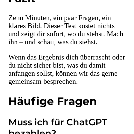
Zehn Minuten, ein paar Fragen, ein
klares Bild. Dieser Test kostet nichts
und zeigt dir sofort, wo du stehst. Mach
ihn – und schau, was du siehst.
Wenn das Ergebnis dich überrascht oder
du nicht sicher bist, was du damit
anfangen sollst, können wir das gerne
gemeinsam besprechen.
Häufige Fragen
Muss ich für ChatGPT
bezahlen?