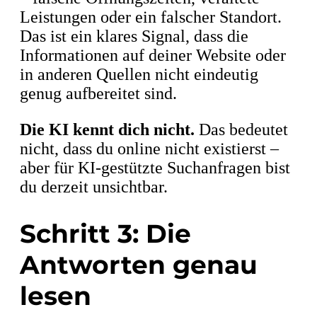
Leistungen oder ein falscher Standort.
Das ist ein klares Signal, dass die
Informationen auf deiner Website oder
in anderen Quellen nicht eindeutig
genug aufbereitet sind.
Die KI kennt dich nicht.
Das bedeutet
nicht, dass du online nicht existierst –
aber für KI-gestützte Suchanfragen bist
du derzeit unsichtbar.
Schritt 3: Die
Antworten genau
lesen