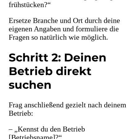
frühstücken?“
Ersetze Branche und Ort durch deine
eigenen Angaben und formuliere die
Fragen so natürlich wie möglich.
Schritt 2: Deinen
Betrieb direkt
suchen
Frag anschließend gezielt nach deinem
Betrieb:
– „Kennst du den Betrieb
[Betriebsname]?“