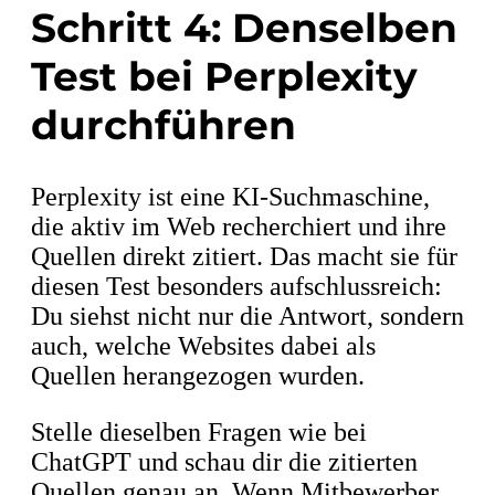
Schritt 4: Denselben
Test bei Perplexity
durchführen
Perplexity ist eine KI-Suchmaschine,
die aktiv im Web recherchiert und ihre
Quellen direkt zitiert. Das macht sie für
diesen Test besonders aufschlussreich:
Du siehst nicht nur die Antwort, sondern
auch, welche Websites dabei als
Quellen herangezogen wurden.
Stelle dieselben Fragen wie bei
ChatGPT und schau dir die zitierten
Quellen genau an. Wenn Mitbewerber