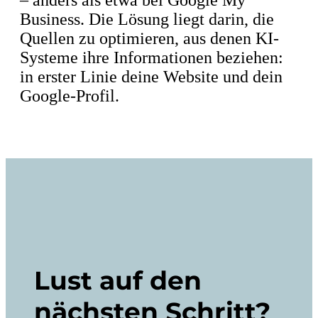
– anders als etwa bei Google My
Business. Die Lösung liegt darin, die
Quellen zu optimieren, aus denen KI-
Systeme ihre Informationen beziehen:
in erster Linie deine Website und dein
Google-Profil.
Lust auf den
nächsten Schritt?