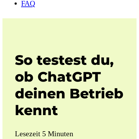
FAQ
So testest du,
ob ChatGPT
deinen Betrieb
kennt
Lesezeit 5 Minuten