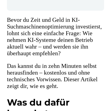
Bevor du Zeit und Geld in KI-
Suchmaschinenoptimierung investierst,
lohnt sich eine einfache Frage: Wie
nehmen KI-Systeme deinen Betrieb
aktuell wahr – und werden sie ihn
überhaupt empfehlen?
Das kannst du in zehn Minuten selbst
herausfinden – kostenlos und ohne
technisches Vorwissen. Dieser Artikel
zeigt dir, wie es geht.
Was du dafür