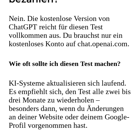
Nein. Die kostenlose Version von
ChatGPT reicht für diesen Test
vollkommen aus. Du brauchst nur ein
kostenloses Konto auf chat.openai.com.
Wie oft sollte ich diesen Test machen?
KI-Systeme aktualisieren sich laufend.
Es empfiehlt sich, den Test alle zwei bis
drei Monate zu wiederholen –
besonders dann, wenn du Änderungen
an deiner Website oder deinem Google-
Profil vorgenommen hast.