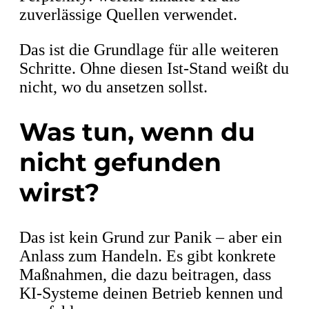
zuverlässige Quellen verwendet.
Das ist die Grundlage für alle weiteren
Schritte. Ohne diesen Ist-Stand weißt du
nicht, wo du ansetzen sollst.
Was tun, wenn du
nicht gefunden
wirst?
Das ist kein Grund zur Panik – aber ein
Anlass zum Handeln. Es gibt konkrete
Maßnahmen, die dazu beitragen, dass
KI-Systeme deinen Betrieb kennen und