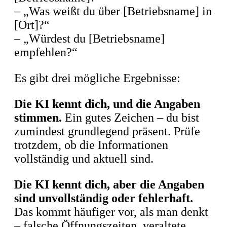
– „Was weißt du über [Betriebsname] in
[Ort]?“
– „Würdest du [Betriebsname]
empfehlen?“
Es gibt drei mögliche Ergebnisse:
Die KI kennt dich, und die Angaben
stimmen.
Ein gutes Zeichen – du bist
zumindest grundlegend präsent. Prüfe
trotzdem, ob die Informationen
vollständig und aktuell sind.
Die KI kennt dich, aber die Angaben
sind unvollständig oder fehlerhaft.
Das kommt häufiger vor, als man denkt
– falsche Öffnungszeiten, veraltete