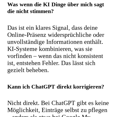
Was wenn die KI Dinge über mich sagt
die nicht stimmen?
Das ist ein klares Signal, dass deine
Online-Präsenz widersprüchliche oder
unvollständige Informationen enthält.
KI-Systeme kombinieren, was sie
vorfinden – wenn das nicht konsistent
ist, entstehen Fehler. Das lässt sich
gezielt beheben.
Kann ich ChatGPT direkt korrigieren?
Nicht direkt. Bei ChatGPT gibt es keine
Möglichkeit, Einträge selbst zu pflegen