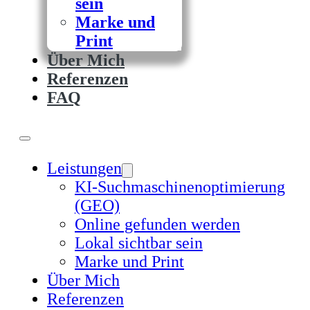
sein
Marke und
Print
Über Mich
Referenzen
FAQ
Leistungen
KI-Suchmaschinenoptimierung
(GEO)
Online gefunden werden
Lokal sichtbar sein
Marke und Print
Über Mich
Referenzen