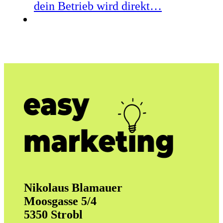
dein Betrieb wird direkt…
Nikolaus Blamauer
Moosgasse 5/4
5350 Strobl