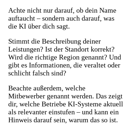
Achte nicht nur darauf, ob dein Name
auftaucht – sondern auch darauf, was
die KI über dich sagt.
Stimmt die Beschreibung deiner
Leistungen? Ist der Standort korrekt?
Wird die richtige Region genannt? Und
gibt es Informationen, die veraltet oder
schlicht falsch sind?
Beachte außerdem, welche
Mitbewerber genannt werden. Das zeigt
dir, welche Betriebe KI-Systeme aktuell
als relevanter einstufen – und kann ein
Hinweis darauf sein, warum das so ist.