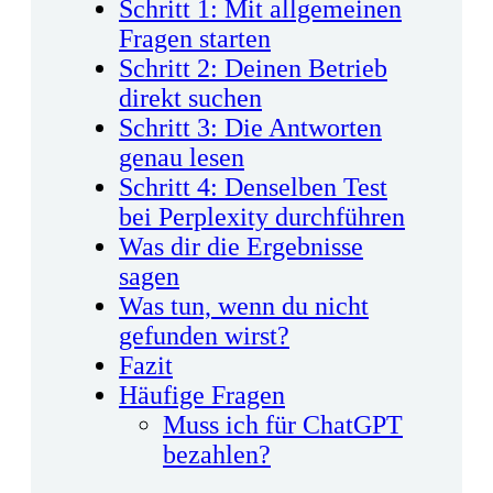
Schritt 1: Mit allgemeinen
Fragen starten
Schritt 2: Deinen Betrieb
direkt suchen
Schritt 3: Die Antworten
genau lesen
Schritt 4: Denselben Test
bei Perplexity durchführen
Was dir die Ergebnisse
sagen
Was tun, wenn du nicht
gefunden wirst?
Fazit
Häufige Fragen
Muss ich für ChatGPT
bezahlen?