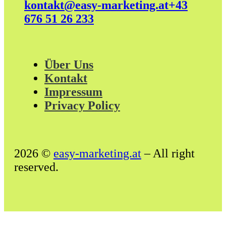
kontakt@easy-marketing.at
+43
676 51 26 233
Über Uns
Kontakt
Impressum
Privacy Policy
2026 ©
easy-marketing.at
– All right
reserved.